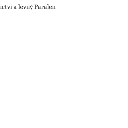
ctví a levný Paralen