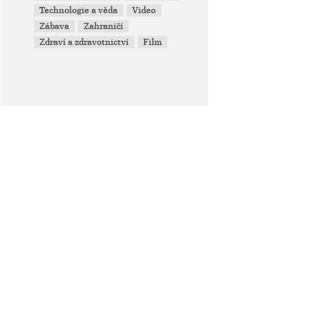
Technologie a věda
Video
Zábava
Zahraničí
Zdraví a zdravotnictví
Film