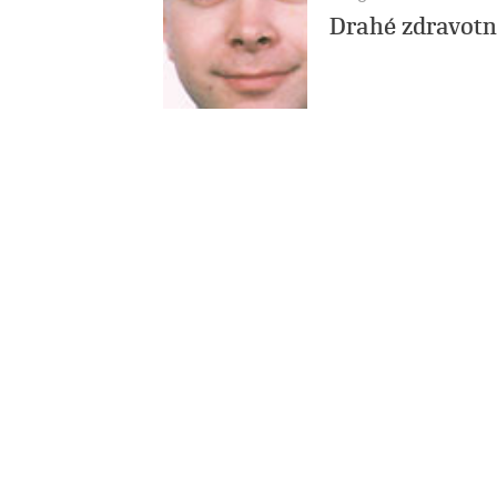
Drahé zdravotni